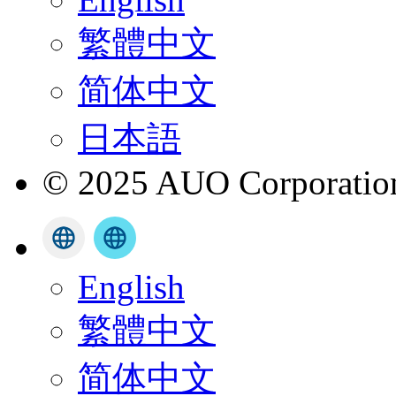
繁體中文
简体中文
日本語
© 2025 AUO Corporation,
English
繁體中文
简体中文