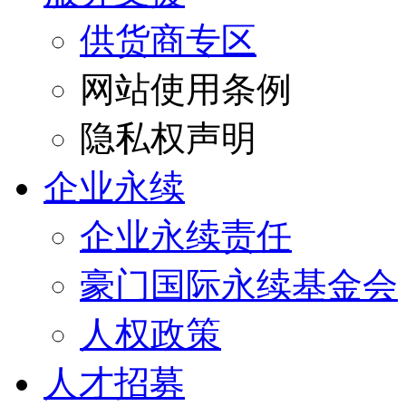
供货商专区
网站使用条例
隐私权声明
企业永续
企业永续责任
豪门国际永续基金会
人权政策
人才招募