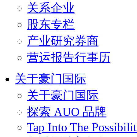
关系企业
股东专栏
产业研究券商
营运报告行事历
关于豪门国际
关于豪门国际
探索 AUO 品牌
Tap Into The Possibilit