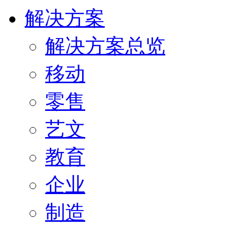
解决方案
解决方案总览
移动
零售
艺文
教育
企业
制造