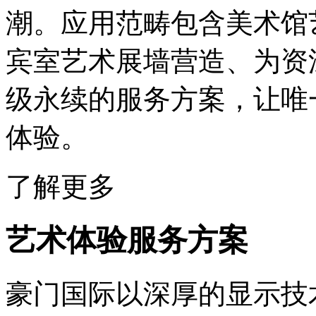
潮。应用范畴包含美术馆
宾室艺术展墙营造、为资
级永续的服务方案，让唯
体验。
了解更多
艺术体验服务方案
豪门国际以深厚的显示技