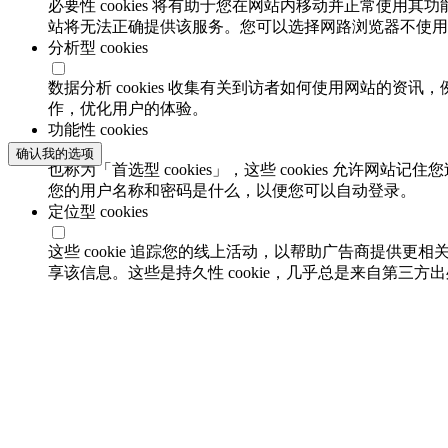
必要性 cookies 将有助于您在网站内移动并正常使用其
站将无法正确提供该服务。您可以选择网路浏览器不使用必要
分析型 cookies
数据分析 cookies 收集有关到访者如何使用网站的
作，优化用户的体验。
功能性 cookies
确认我的选项
也称为「首选型 cookies」，这些 cookies 允
您的用户名称和密码是什么，以便您可以自动登录。
定位型 cookies
这些 cookie 追踪您的线上活动，以帮助广告商提供更相
享该信息。这些是持久性 cookie，几乎总是来自第三方