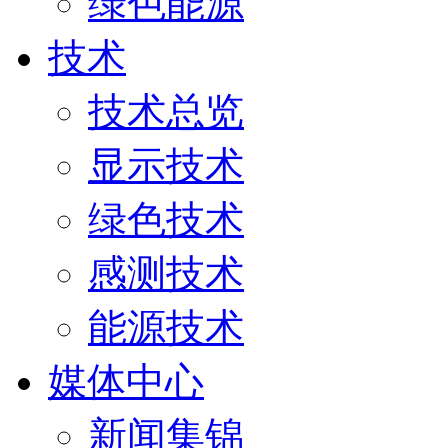
绿色能源
技术
技术总览
显示技术
绿色技术
感测技术
能源技术
媒体中心
新闻集锦