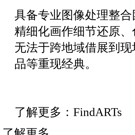
具备专业图像处理整合
精细化画作细节还原、
无法于跨地域借展到现
品等重现经典。
了解更多：FindARTs
了解更多