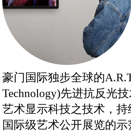
豪门国际独步全球的A.R.T.(Adv
Technology)先进抗
艺术显示科技之技术，持
国际级艺术公开展览的示