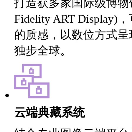
打造获多家国际级博物馆
Fidelity ART Di
的质感，以数位方式呈
独步全球。
云端典藏系统