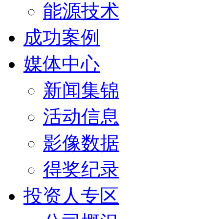
能源技术
成功案例
媒体中心
新闻集锦
活动信息
影像数据
得奖纪录
投资人专区