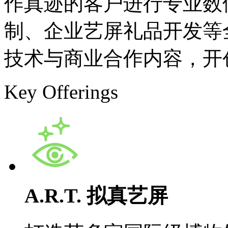
作真迹的客户进行专业数
制、企业艺屏礼品开发等
技术与商业合作内容，开
Key Offerings
A.R.T. 拟真艺屏