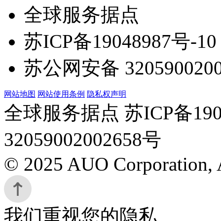
全球服务据点
苏ICP备19048987号-10
苏公网安备 3205900200
网站地图
网站使用条例
隐私权声明
全球服务据点 苏ICP备190
32059002002658号
© 2025 AUO Corporation, A
我们重视您的隐私