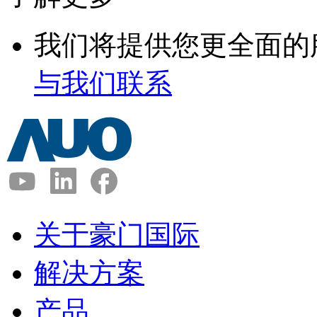
我们将提供您更全面的
与我们联系
关于豪门国际
解决方案
产品