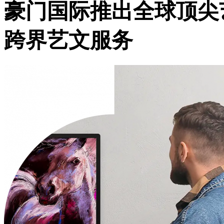
豪门国际推出全球顶尖
跨界艺文服务