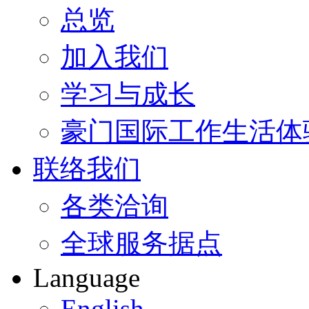
总览
加入我们
学习与成长
豪门国际工作生活体
联络我们
各类洽询
全球服务据点
Language
English