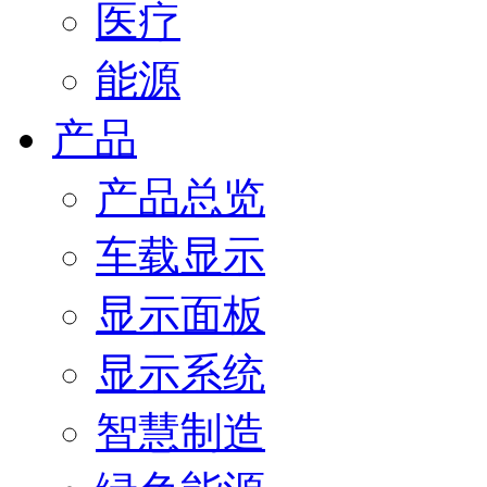
医疗
能源
产品
产品总览
车载显示
显示面板
显示系统
智慧制造