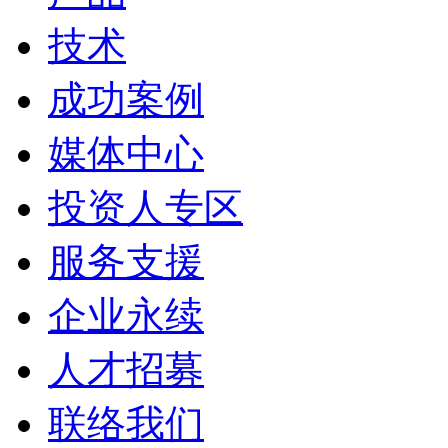
技术
成功案例
媒体中心
投资人专区
服务支援
企业永续
人才招募
联络我们