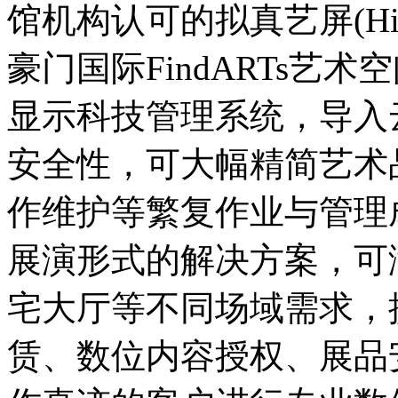
馆机构认可的拟真艺屏(High Fi
豪门国际FindARTs艺
显示科技管理系统，导入
安全性，可大幅精简艺术
作维护等繁复作业与管理
展演形式的解决方案，可
宅大厅等不同场域需求，
赁、数位内容授权、展品