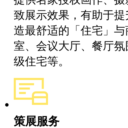
致展示效果，有助于提
造最舒适的「住宅」与
室、会议大厅、餐厅氛
级住宅等。
策展服务