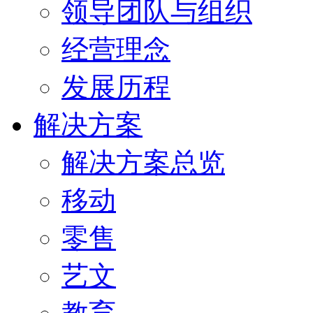
领导团队与组织
经营理念
发展历程
解决方案
解决方案总览
移动
零售
艺文