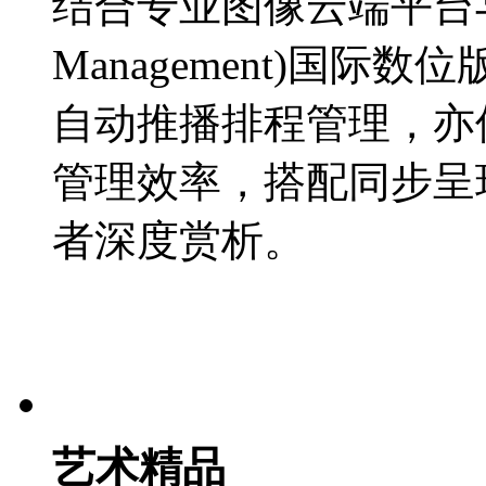
结合专业图像云端平台与DRM(
Management)国
自动推播排程管理，亦
管理效率，搭配同步呈
者深度赏析。
艺术精品