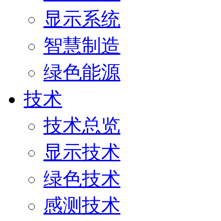
显示系统
智慧制造
绿色能源
技术
技术总览
显示技术
绿色技术
感测技术