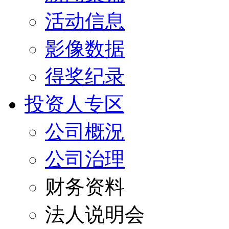
活动信息
影像数据
得奖纪录
投资人专区
公司概況
公司治理
财务资料
法人说明会