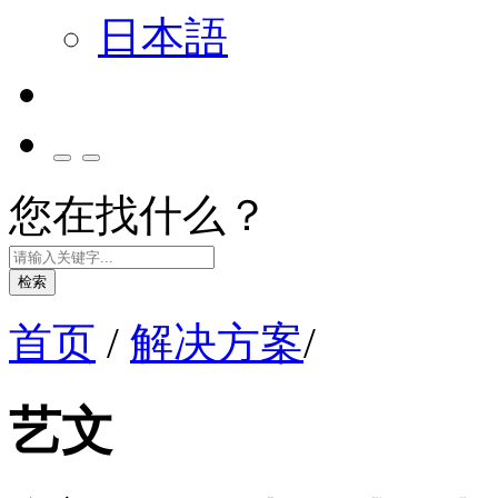
日本語
您在找什么？
检索
首页
/
解决方案
/
艺文