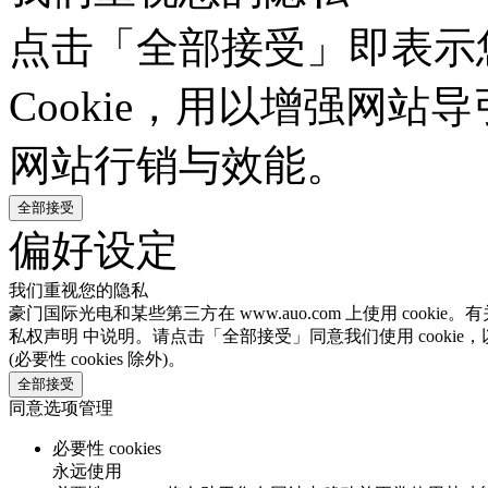
点击「全部接受」即表示
Cookie，用以增强网
网站行销与效能。
全部接受
偏好设定
我们重视您的隐私
豪门国际光电和某些第三方在 www.auo.com 上使用 cooki
私权声明 中说明。请点击「全部接受」同意我们使用 cookie
(必要性 cookies 除外)。
全部接受
同意选项管理
必要性 cookies
永远使用