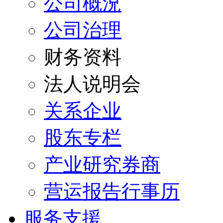
公司概況
公司治理
财务资料
法人说明会
关系企业
股东专栏
产业研究券商
营运报告行事历
服务支援