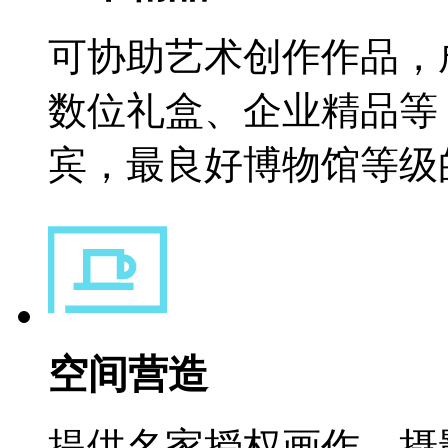
可协助艺术创作作品，
数位礼盒、企业精品等
宾，最良好博物馆等级
空间营造
提供名家授权画作、摄