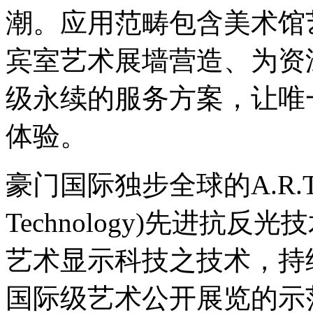
潮。应用范畴包含美术馆
宾室艺术展墙营造、为资
级永续的服务方案，让唯
体验。
豪门国际独步全球的A.R.T.(Adv
Technology)先进抗
艺术显示科技之技术，持
国际级艺术公开展览的示